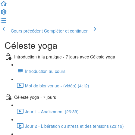
Cours précédent
Compléter et continuer
Céleste yoga
Introduction à la pratique - 7 jours avec Céleste yoga
Introduction au cours
Mot de bienvenue - (vidéo) (4:12)
Céleste yoga - 7 jours
Jour 1 - Apaisement (26:39)
Jour 2 - Libération du stress et des tensions (23:19)