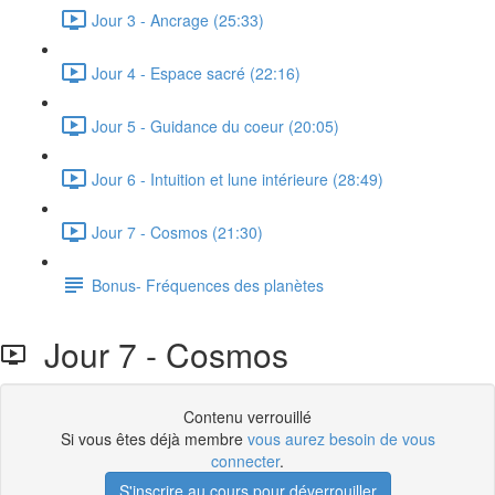
Jour 3 - Ancrage (25:33)
Jour 4 - Espace sacré (22:16)
Jour 5 - Guidance du coeur (20:05)
Jour 6 - Intuition et lune intérieure (28:49)
Jour 7 - Cosmos (21:30)
Bonus- Fréquences des planètes
Jour 7 - Cosmos
Contenu verrouillé
Si vous êtes déjà membre
vous aurez besoin de vous
connecter
.
S'inscrire au cours pour déverrouiller